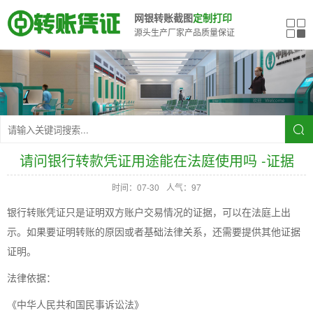
网银转账截图
定制打印
源头生产厂家产品质量保证
请问银行转款凭证用途能在法庭使用吗 -证据
时间：07-30
人气：97
银行转账凭证只是证明双方账户交易情况的证据，可以在法庭上出
示。如果要证明转账的原因或者基础法律关系，还需要提供其他证据
证明。
法律依据：
《中华人民共和国民事诉讼法》