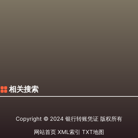
相关搜索
Copyright © 2024
银行转账凭证
版权所有
网站首页
XML索引
TXT地图