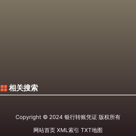
相关搜索
Copyright © 2024
银行转账凭证
版权所有
网站首页
XML索引
TXT地图