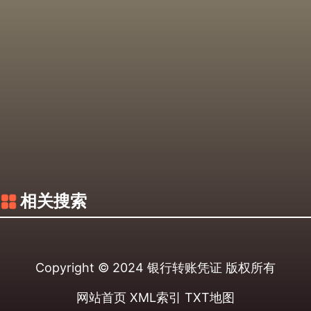
相关搜索
Copyright © 2024
银行转账凭证
版权所有
网站首页
XML索引
TXT地图