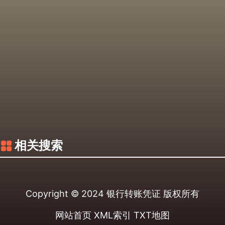
相关搜索
Copyright © 2024
银行转账凭证
版权所有
网站首页
XML索引
TXT地图