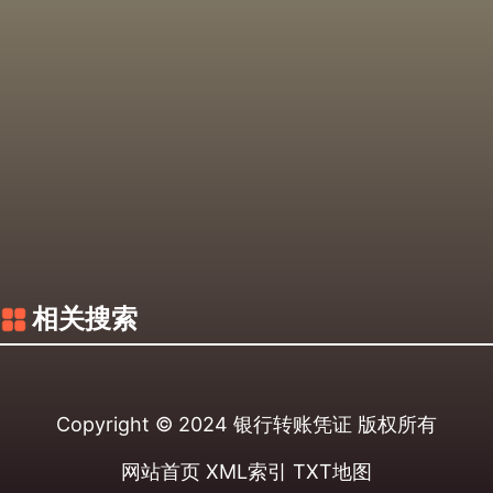
相关搜索
Copyright © 2024
银行转账凭证
版权所有
网站首页
XML索引
TXT地图