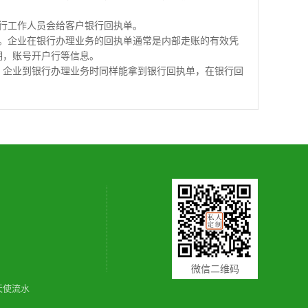
行工作人员会给客户银行回执单。
。企业在银行办理业务的回执单通常是内部走账的有效凭
期，账号开户行等信息。
，企业到银行办理业务时同样能拿到银行回执单，在银行回
微信二维码
天使流水