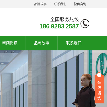
品牌故事
联系我们
微信咨询
全国服务热线
186 9283 2587
新闻资讯
品牌故事
联系我们