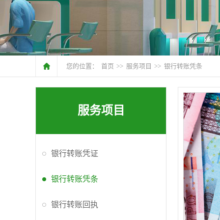
您的位置：
首页
>>
服务项目
>>
银行转账凭条
服务项目
银行转账凭证
银行转账凭条
银行转账回执